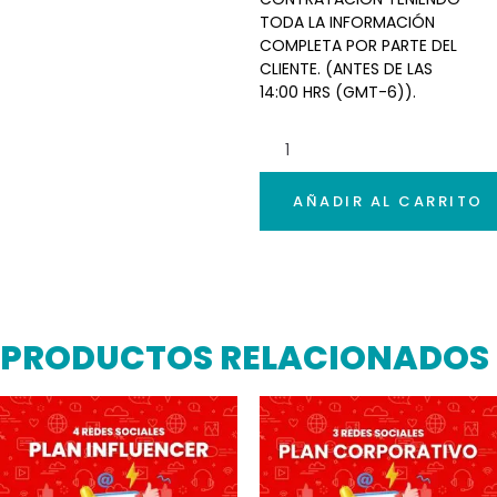
TODA LA INFORMACIÓN
COMPLETA POR PARTE DEL
CLIENTE. (ANTES DE LAS
14:00 HRS (GMT-6)).
AÑADIR AL CARRITO
PRODUCTOS RELACIONADOS