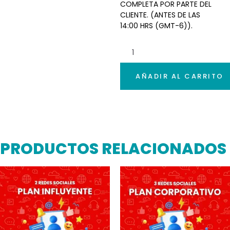
COMPLETA POR PARTE DEL
CLIENTE. (ANTES DE LAS
14:00 HRS (GMT-6)).
AÑADIR AL CARRITO
PRODUCTOS RELACIONADOS