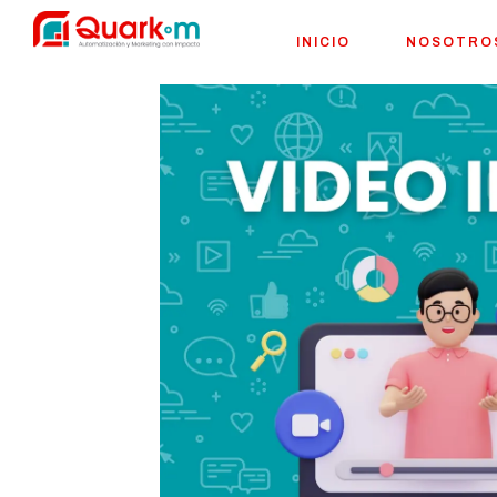
INICIO
NOSOTRO