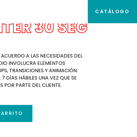
CATÁLOGO
NTER 30 SEG
E ACUERDO A LAS NECESIDADES DEL
EDIO INVOLUCRA ELEMENTOS
, TRANSICIONES Y ANIMACIÓN.
 7 DÍAS HÁBILES UNA VEZ QUE SE
 POR PARTE DEL CLIENTE.
CARRITO