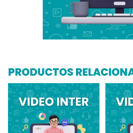
PRODUCTOS RELACION