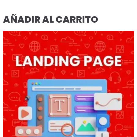
AÑADIR AL CARRITO