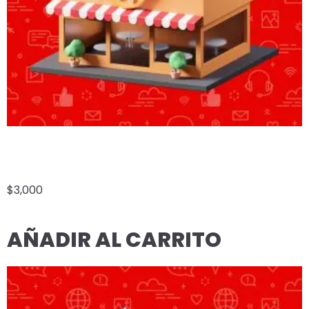
MENÚ DIGITAL EMPRESARIAL
$
3,000
AÑADIR AL CARRITO