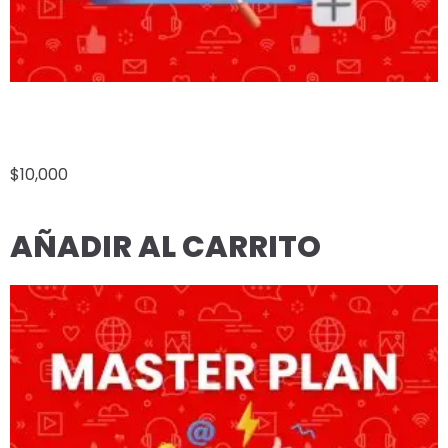
LANDING PAGE ECONÓMICO
$
10,000
AÑADIR AL CARRITO