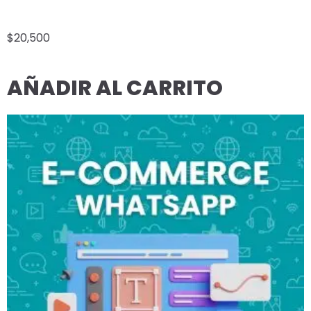
E-COMMERCE WHATSAPP A LA MEDIDA
$
20,500
AÑADIR AL CARRITO