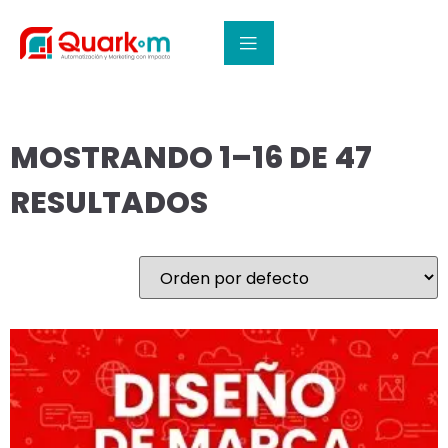
INICIO
/ TIENDA
TIENDA
MOSTRANDO 1–16 DE 47
RESULTADOS