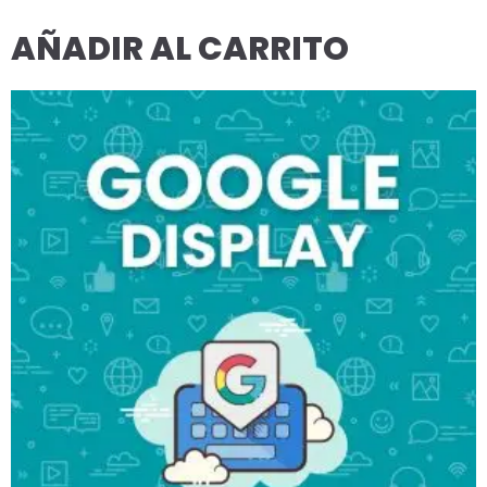
AÑADIR AL CARRITO