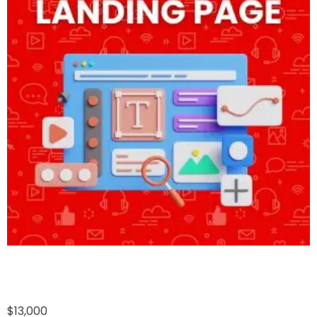
LANDING PAGE A LA MEDIDA
$
13,000