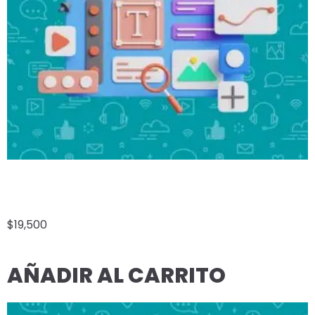
E-COMMERCE ECONÓMICO
$
19,500
AÑADIR AL CARRITO