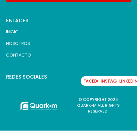
ENLACES
INICIO
NOSOTROS
CONTACTO
REDES SOCIALES
FACEBOOK
INSTAGRAM
LINKEDI
© COPYRIGHT 2024
QUARK-M ALL RIGHTS
RESERVED.