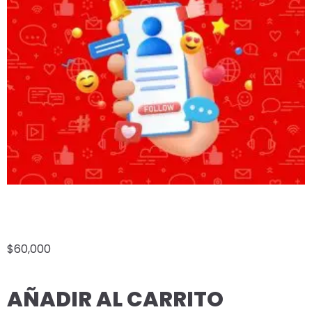
MASTER PLAN ANUAL
$
60,000
AÑADIR AL CARRITO