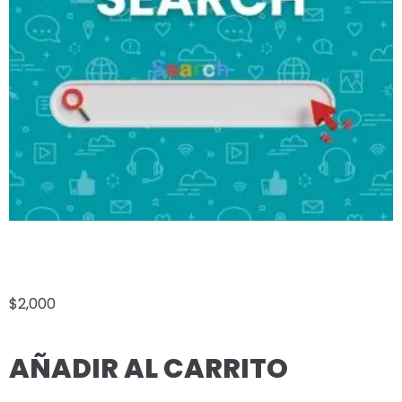
GOOGLE SEARCH
$
2,000
AÑADIR AL CARRITO