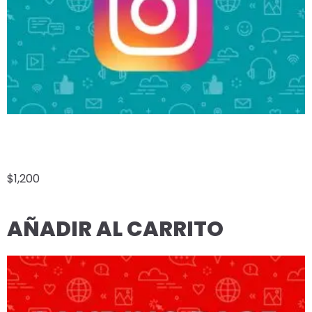
INSTAGRAM ADS
$
1,200
AÑADIR AL CARRITO