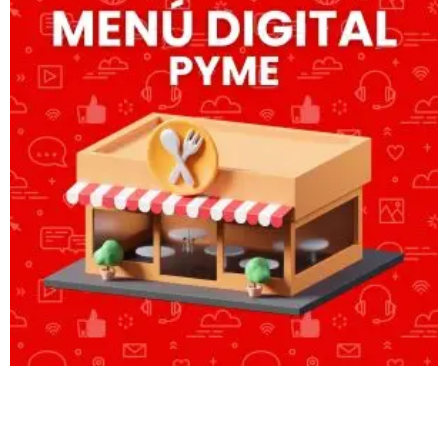
MENÚ DIGITAL PYME