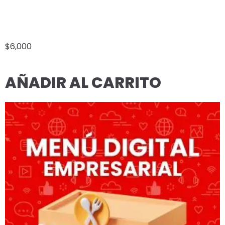
MASTER PLAN MENSUAL
$
6,000
AÑADIR AL CARRITO