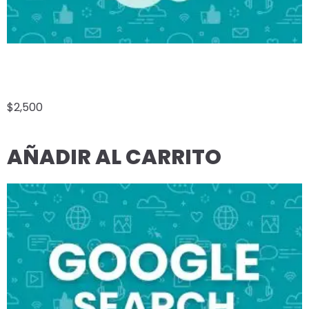
GOOGLE DISPLAY
$
2,500
AÑADIR AL CARRITO