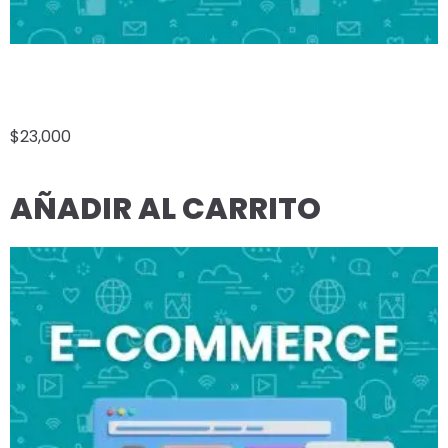
E-COMMERCE A LA MEDIDA
$
23,000
AÑADIR AL CARRITO