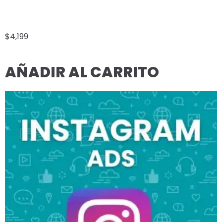
GOOGLE VIDEO YOUTUBE
$
4,199
AÑADIR AL CARRITO