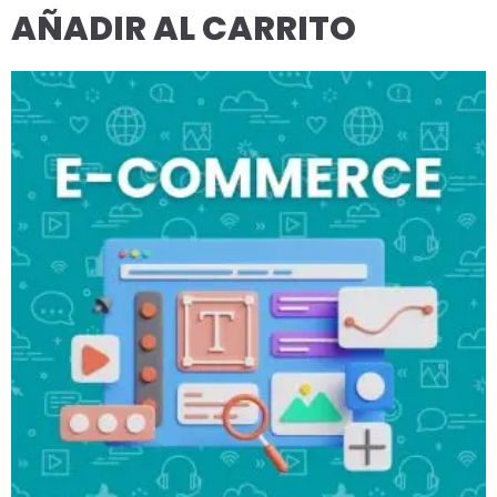
AÑADIR AL CARRITO